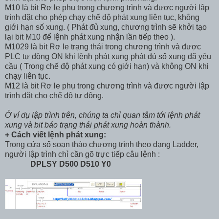
M10 là bit Rơ le phụ trong chương trình và được người lập
trình đặt cho phép chạy chế độ phát xung liên tục, không
giới hạn số xung. ( Phát đủ xung, chương trình sẽ khởi tạo
lại bit M10 để lệnh phát xung nhận lần tiếp theo ).
M1029 là bit Rơ le trạng thái trong chương trình và được
PLC tự động ON khi lệnh phát xung phát đủ số xung đã yêu
cầu ( Trong chế độ phát xung có giới hạn) và không ON khi
chạy liên tục.
M12 là bit Rơ le phụ trong chương trình và được người lập
trình đặt cho chế độ tự động.
Ở ví dụ lập trình trên, chúng ta chỉ quan tâm tới lệnh phát
xung và bit báo trạng thái phát xung hoàn thành.
+ Cách viết lệnh phát xung:
Trong cửa số soạn thảo chương trình theo dạng Ladder,
người lập trình chỉ cần gõ trực tiếp câu lệnh :
DPLSY D500 D510 Y0