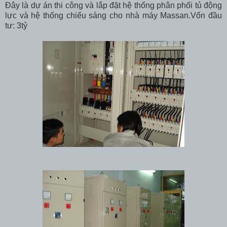
Đây là dự án thi công và lắp đặt hệ thống phân phối tủ động
lực và hệ thống chiếu sáng cho nhà máy Massan.
Vốn đầu
tư: 3tỷ