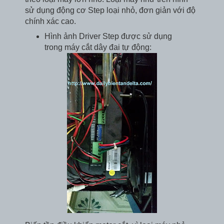
sử dụng động cơ Step loại nhỏ, đơn giản với độ
chính xác cao.
Hình ảnh Driver Step được sử dụng
trong máy cắt dây đai tự động: