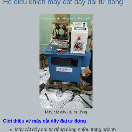
Hệ điều khiển máy cắt dây đai tự động
Máy cắt dây đai tự động
Giới thiệu về máy cắt dây đai tự động :
Máy cắt dây đai tự động dùng nhiều trong ngành