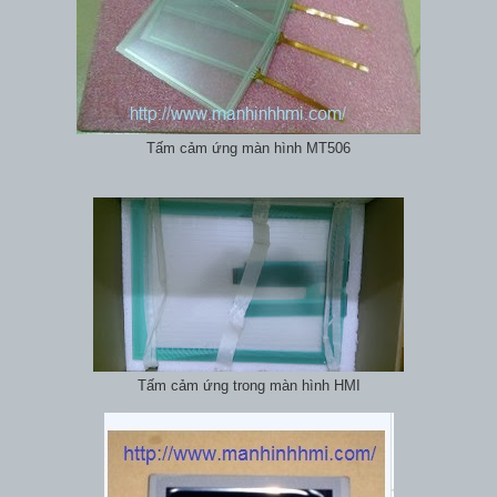
Tấm cảm ứng màn hình MT506
Tấm cảm ứng trong màn hình HMI