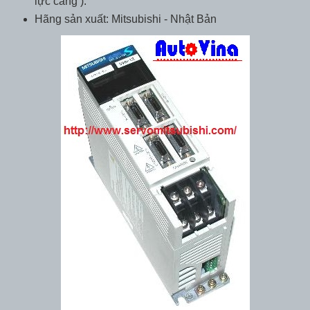
lực căng ).
Hãng sản xuất: Mitsubishi - Nhật Bản