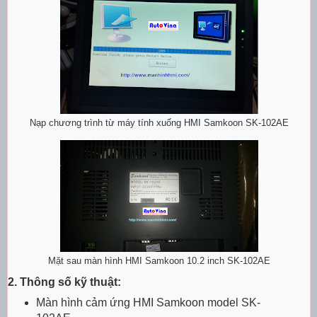
Nạp chương trình từ máy tính xuống HMI Samkoon SK-102AE
Mặt sau màn hình HMI Samkoon 10.2 inch SK-102AE
2. Thông số kỹ thuật:
Màn hình cảm ứng HMI Samkoon model SK-