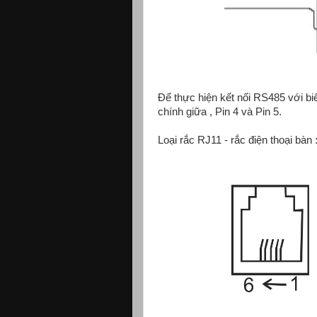
Để thực hiện kết nối RS485 với bi
chính giữa , Pin 4 và Pin 5.
Loại rắc RJ11 - rắc điện thoại bàn 