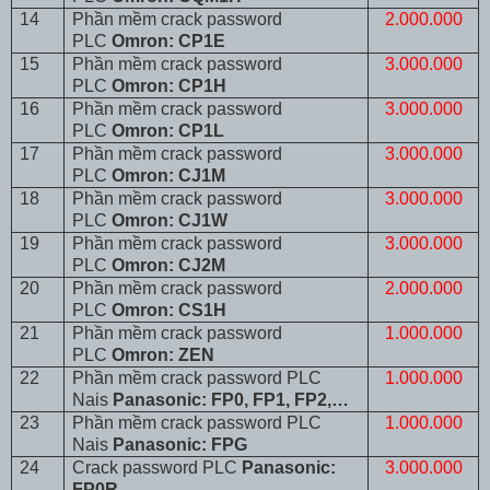
14
Phần mềm crack password
2.000.000
PLC
Omron: CP1E
15
Phần mềm crack password
3.000.000
PLC
Omron: CP1H
16
Phần mềm crack password
3.000.000
PLC
Omron: CP1L
17
Phần mềm crack password
3.000.000
PLC
Omron: CJ1M
18
Phần mềm crack password
3.000.000
PLC
Omron: CJ1W
19
Phần mềm crack password
3.000.000
PLC
Omron: CJ2M
20
Phần mềm crack password
2.000.000
PLC
Omron: CS1H
21
Phần mềm crack password
1.000.000
PLC
Omron: ZEN
22
Phần mềm crack password PLC
1.000.000
Nais
Panasonic: FP0, FP1, FP2,…
23
Phần mềm crack password PLC
1.000.000
Nais
Panasonic: FPG
24
Crack password PLC
Panasonic:
3.000.000
FP0R