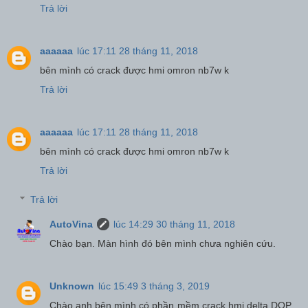
Trả lời
aaaaaa
lúc 17:11 28 tháng 11, 2018
bên mình có crack được hmi omron nb7w k
Trả lời
aaaaaa
lúc 17:11 28 tháng 11, 2018
bên mình có crack được hmi omron nb7w k
Trả lời
Trả lời
AutoVina
lúc 14:29 30 tháng 11, 2018
Chào bạn. Màn hình đó bên mình chưa nghiên cứu.
Unknown
lúc 15:49 3 tháng 3, 2019
Chào anh.bên mình có phần mềm crack hmi delta DOP