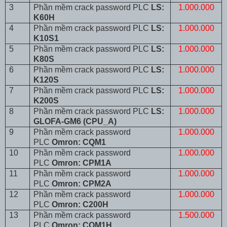
3
Phần mềm crack password PLC
LS:
1.000.000
K60H
4
Phần mềm crack password PLC
LS:
1.000.000
K10S1
5
Phần mềm crack password PLC
LS:
1.000.000
K80S
6
Phần mềm crack password PLC
LS:
1.000.000
K120S
7
Phần mềm crack password PLC
LS:
1.000.000
K200S
8
Phần mềm crack password PLC
LS:
1.000.000
GLOFA-GM6 (CPU_A)
9
Phần mềm crack password
1.000.000
PLC
Omron: CQM1
10
Phần mềm crack password
1.000.000
PLC
Omron: CPM1A
11
Phần mềm crack password
1.000.000
PLC
Omron: CPM2A
12
Phần mềm crack password
1.000.000
PLC
Omron: C200H
13
Phần mềm crack password
1.500.000
PLC
Omron: CQM1H