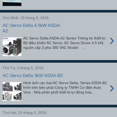
Chủ Nhật, 19 tháng 6, 2016
AC Servo Delta 4.5kW ASDA-
A2
›
AC Servo Delta ASDA-A2 Series Thông tin thiết bị :
Bộ điều khiển AC Servo: AC Servo Driver 4.5 kW,
nguồn cấp 3 pha 380 VAC Model : ...
Thứ Tư, 4 tháng 5, 2016
AC Servo Delta 3kW ASDA-B2
›
Hình ảnh các loại AC Servo Delta, Series ASDA-B2
hình trên bên phải Công ty TNHH Cơ điện Auto
Vina - Nhà phân phối thiết bị tự động hóa...
Thứ Hai, 25 tháng 4, 2016