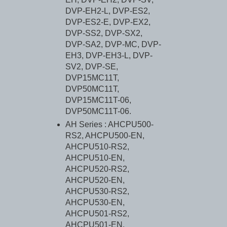
DVP-EH2-L, DVP-ES2,
DVP-ES2-E, DVP-EX2,
DVP-SS2, DVP-SX2,
DVP-SA2, DVP-MC, DVP-
EH3, DVP-EH3-L, DVP-
SV2, DVP-SE,
DVP15MC11T,
DVP50MC11T,
DVP15MC11T-06,
DVP50MC11T-06.
AH Series : AHCPU500-
RS2, AHCPU500-EN,
AHCPU510-RS2,
AHCPU510-EN,
AHCPU520-RS2,
AHCPU520-EN,
AHCPU530-RS2,
AHCPU530-EN,
AHCPU501-RS2,
AHCPU501-EN,