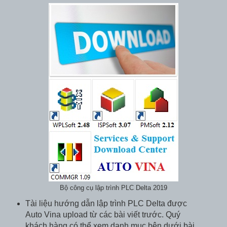
Bộ công cụ lập trình PLC Delta 2019
Tài liệu hướng dẫn lập trình PLC Delta được
Auto Vina upload từ các bài viết trước. Quý
khách hàng có thể xem danh mục bên dưới bài