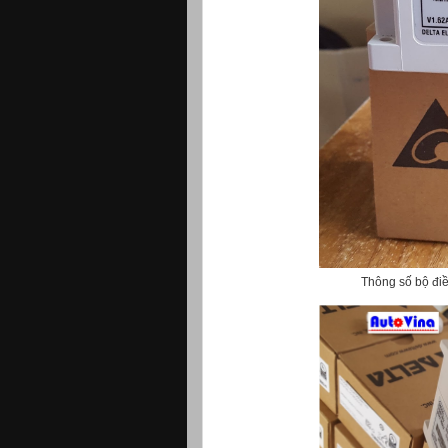
Thông số bộ đi