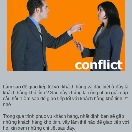
Làm sao để giao tiếp tốt với khách hàng và đặc biệt ở đây là
khách hàng khó tính ? Sau đây chúng ta cùng nhau giải đáp
câu hỏi "Làm sao để giao tiếp tốt với khách hàng khó tính ?"
nhé
Trong quá trình phục vụ khách hàng, nhất định bạn sẽ gặp
những khách hàng khó tính, vậy làm thế nào để giao tiếp với
họ, xin xem những chi tiết sau đây.