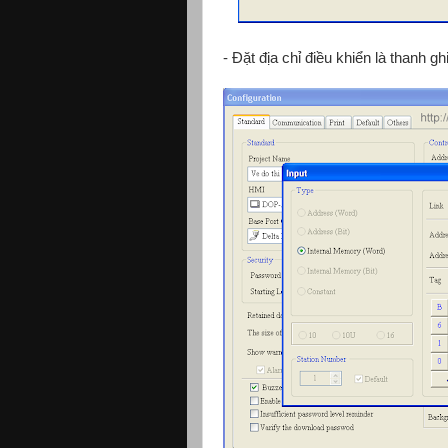
- Đặt địa chỉ điều khiển là thanh gh