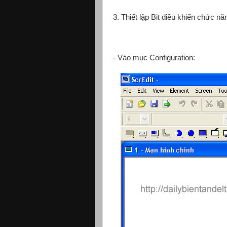
3. Thiết lập Bit điều khiển chức nă
- Vào mục Configuration: